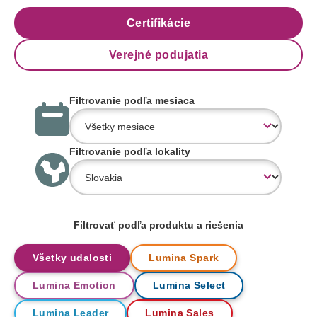
Certifikácie
Verejné podujatia
Filtrovanie podľa mesiaca
Filtrovanie podľa lokality
Filtrovať podľa produktu a riešenia
Všetky udalosti
Lumina Spark
Lumina Emotion
Lumina Select
Lumina Leader
Lumina Sales