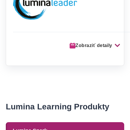
Zobraziť detaily
Lumina Learning Produkty