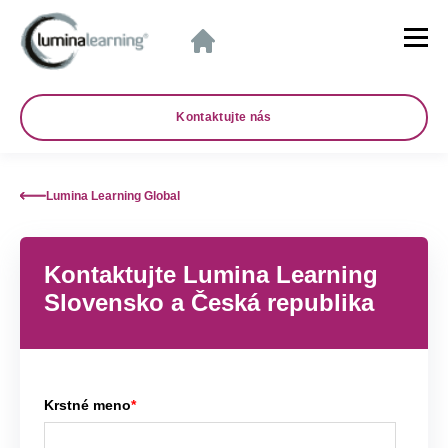
Kontaktujte nás
Lumina Learning Global
Kontaktujte Lumina Learning
Slovensko a Česká republika
Krstné meno
*