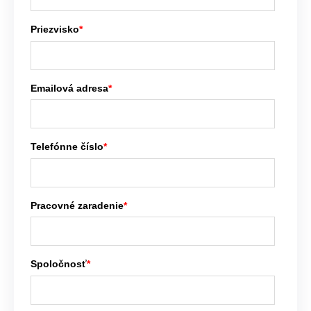
Priezvisko
*
Emailová adresa
*
Telefónne číslo
*
Pracovné zaradenie
*
Spoločnosť
*