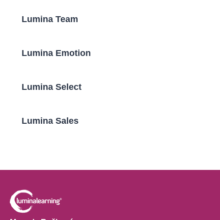
Lumina Team
Lumina Emotion
Lumina Select
Lumina Sales