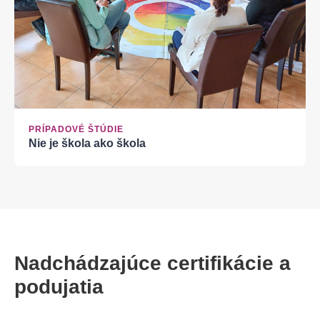
PRÍPADOVÉ ŠTÚDIE
Nie je škola ako škola
Nadchádzajúce certifikácie a
podujatia