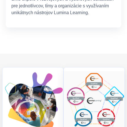
pre jednotlivcov, tímy a organizácie s využívaním
unikátnych nástrojov Lumina Learning.