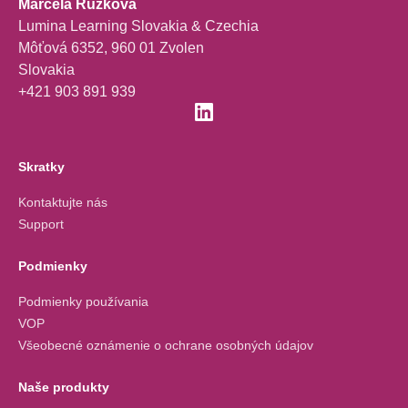
Marcela Ružková
Lumina Learning Slovakia & Czechia
Môťová 6352, 960 01 Zvolen
Slovakia
+421 903 891 939
Skratky
Kontaktujte nás
Support
Podmienky
Podmienky používania
VOP
Všeobecné oznámenie o ochrane osobných údajov
Naše produkty